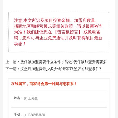
注意:本文所涉及项目投资金额、加盟店数量、
招商地区和经营模式等相关政策，请以最新咨询
为准！我们建议您在 【留言板留言】 或致电咨
询，您即可与企业免费通话并及时获得项目最新
动态！
上一篇：
煲仔饭加盟需要什么条件才能做?煲仔饭加盟费需要多
少?
下一篇：
汉堡店加盟费最少多少钱?开家汉堡店的加盟条件?
在线留言，商家将会第一时间与您联系！
姓名：
手机：