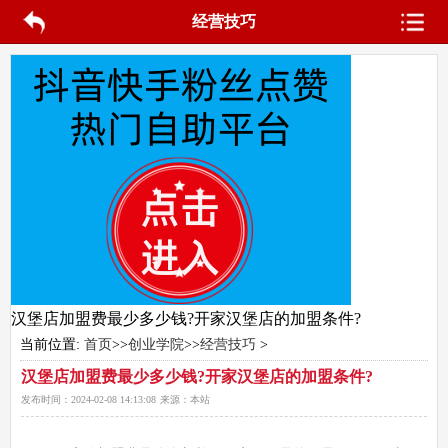
经营技巧
汉堡店加盟费最少多少钱?开家汉堡店的加盟条件?
当前位置:
首页
>>
创业学院
>>
经营技巧
>
汉堡店加盟费最少多少钱?开家汉堡店的加盟条件?
发布时间：
2024-02-08 14:13:08
来源：
本站