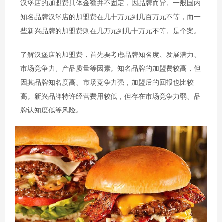
汉堡店的加盟费具体金额并不固定，因品牌而异。一般国内
知名品牌汉堡店的加盟费在几十万元到几百万元不等，而一
些新兴品牌的加盟费则在几万元到几十万元不等。是个案。
了解汉堡店的加盟费，首先要考虑品牌知名度、发展潜力、
市场竞争力、产品质量等因素。知名品牌的加盟费较高，但
因其品牌知名度高、市场竞争力强，加盟后的回报也比较
高。新兴品牌特许经营费用较低，但存在市场竞争力弱、品
牌认知度低等风险。