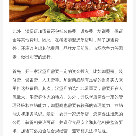
此外，汉堡店加盟费还包括装修费、设备费、培训费、保证
金等其他费用。因此，在考虑加盟汉堡店时，除了加盟费
外，还应该考虑其他费用、品牌发展前景、市场竞争力等因
素，做出明智的选择。
首先，开一家汉堡店需要一定的资金投入，比如加盟费、装
修费、设备费、人工费等。加盟商必须有足够的财务实力来
承担这些费用。其次，汉堡店的选址非常重要，需要开在人
流量大、消费群体大的地方。另外，开汉堡店需要一定的管
理经验和营销能力，加盟商也需要有较高的管理能力、营销
能力和服务意识。最后，要开一家汉堡店，您需要注册您的
公司，获得相关许可证，并遵守食品安全和其他相关监管要
求。加盟商必须合法合规经营，遵守相关法律法规。