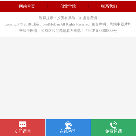
网站首页
创业学院
联系我们
温馨提示：投资有风险，加盟需谨慎
Copyright © 2018-现在 PbootMoBan All Rights Reserved. 免责声明：网站中图片均
来源于网络，如有版权问题请联系删除！
鄂ICP备88888888号
立即留言
在线咨询
免费通话