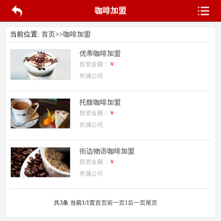
咖啡加盟
当前位置:
首页
>>
咖啡加盟
优蒂咖啡加盟
投资金额：
￥
所属公司
托馥咖啡加盟
投资金额：
￥
所属公司
街边物语咖啡加盟
投资金额：
￥
所属公司
共3条 当前1/1页
首页
前一页
1
后一页
尾页