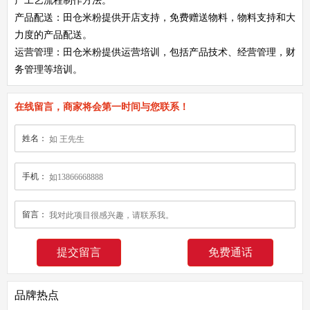
产工艺流程制作方法。
产品配送：田仓米粉提供开店支持，免费赠送物料，物料支持和大
力度的产品配送。
运营管理：田仓米粉提供运营培训，包括产品技术、经营管理，财
务管理等培训。
在线留言，商家将会第一时间与您联系！
姓名：
手机：
留言：
免费通话
品牌热点